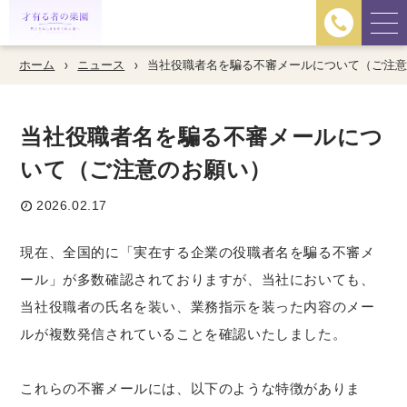
ホーム
ニュース
当社役職者名を騙る不審メールについて（ご注
当社役職者名を騙る不審メールにつ
いて（ご注意のお願い）
2026.02.17
現在、全国的に「実在する企業の役職者名を騙る不審メ
ール」が多数確認されておりますが、当社においても、
当社役職者の氏名を装い、業務指示を装った内容のメー
ルが複数発信されていることを確認いたしました。
これらの不審メールには、以下のような特徴がありま