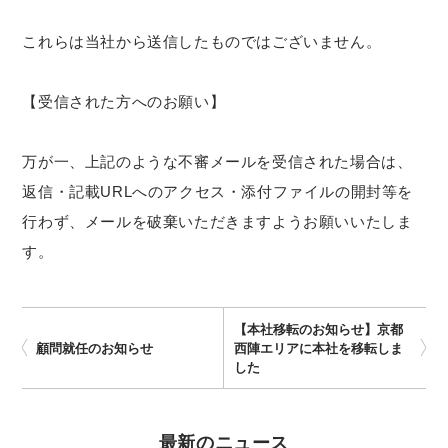
これらは当社から送信したものではございません。
【受信された方へのお願い】
万が一、上記のような不審メールを受信された場合は、
返信・記載URLへのアクセス・添付ファイルの開封等を
行わず、メールを破棄いただきますようお願いいたしま
す。
【本社移転のお知らせ】京都
顧問就任のお知らせ
西陣エリアに本社を移転しま
した
最新のニュース