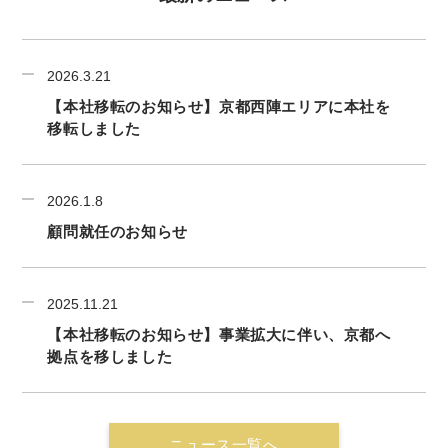
2026.3.21
【本社移転のお知らせ】京都西陣エリアに本社を
移転しました
2026.1.8
顧問就任のお知らせ
2025.11.21
【本社移転のお知らせ】事業拡大に伴い、京都へ
拠点を移しました
ニュース一覧へ