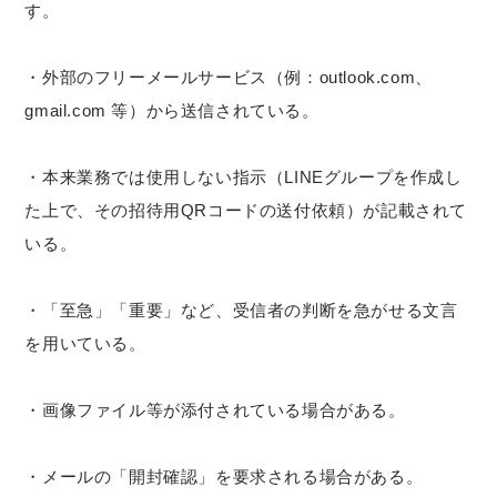
す。
・外部のフリーメールサービス（例：outlook.com、
gmail.com 等）から送信されている。
・本来業務では使用しない指示（LINEグループを作成し
た上で、その招待用QRコードの送付依頼）が記載されて
いる。
・「至急」「重要」など、受信者の判断を急がせる文言
を用いている。
・画像ファイル等が添付されている場合がある。
・メールの「開封確認」を要求される場合がある。