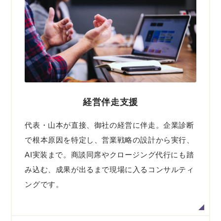
経営伴走支援
代表・山本が直接、御社の経営に伴走。企業診断
で根本原因を特定し、営業戦略の設計から実行、
AI実装まで。商談同席やクロージング代行にも踏
み込む、成果が出るまで現場に入るコンサルティ
ングです。