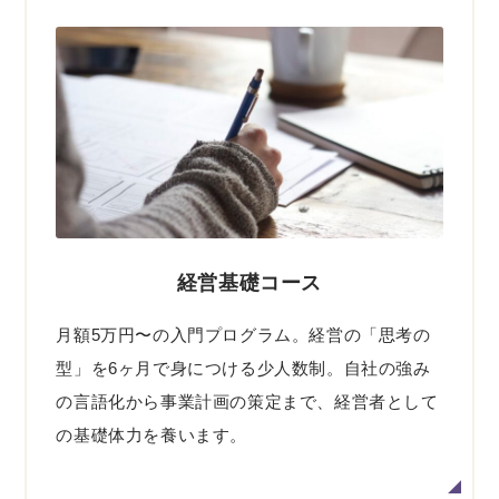
経営基礎コース
月額5万円〜の入門プログラム。経営の「思考の
型」を6ヶ月で身につける少人数制。自社の強み
の言語化から事業計画の策定まで、経営者として
の基礎体力を養います。