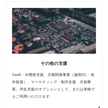
その他の支援
SaaS・AI開発支援、京都関連事業（越境EC・海
外販路）、マーケティング・制作支援、共創事
業。伴走支援のオプションとして、または単独で
もご利用いただけます。