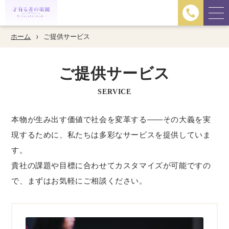
ホーム
ご提供サービス
ご提供サービス
SERVICE
本物が生み出す価値で社会を変革する——その大義を実
現するために、私たちは多彩なサービスを提供していま
す。
貴社の課題や目標に合わせてカスタマイズが可能ですの
で、まずはお気軽にご相談ください。