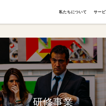
私たちについて
サービ
研修事業