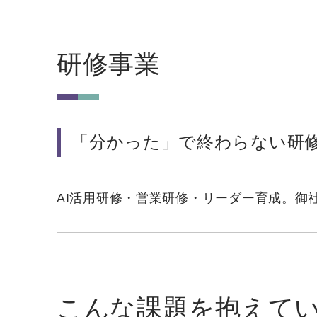
研修事業
「分かった」で終わらない研
AI活用研修・営業研修・リーダー育成。御
こんな課題を抱えて