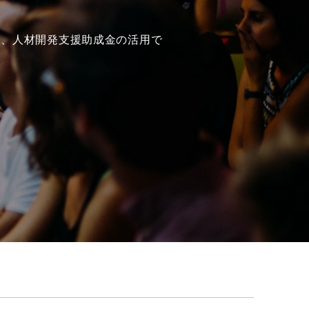
を、人材開発支援助成金の活用で