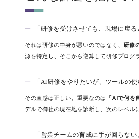
「研修を受けさせても、現場に戻る
それは研修の中身が悪いのではなく、
研修
源を特定し、そこから逆算して研修プログ
「AI研修をやりたいが、ツールの
その直感は正しい。重要なのは
「AIで何
デルで御社の現在地を診断し、次のレベル
「営業チームの育成に手が回らない