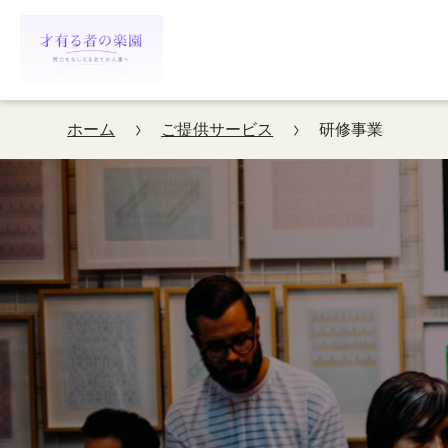
ホーム
ご提供サービス
研修事業