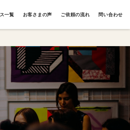
ス一覧
お客さまの声
ご依頼の流れ
問い合わせ