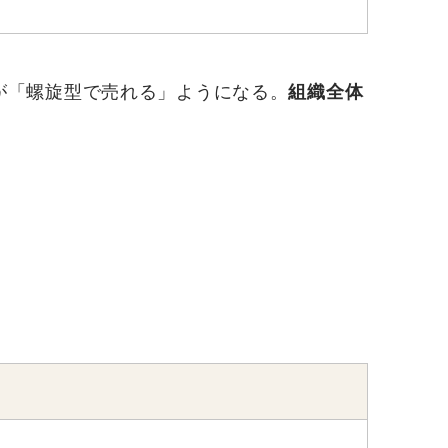
が「螺旋型で売れる」ようになる。
組織全体