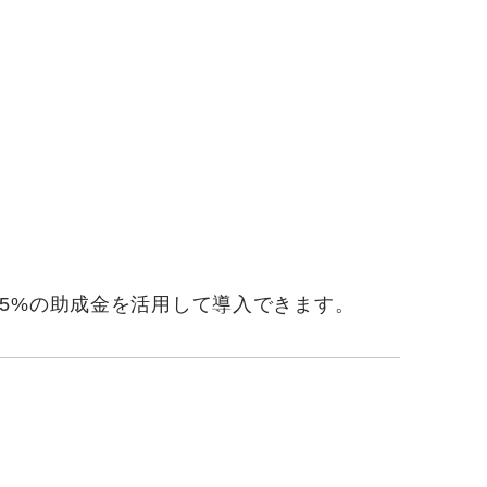
5%の助成金を活用して導入できます。