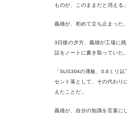
ものが、このままだと消える
義雄が、初めて立ち止まった
3日後の夕方、義雄が工場に
話をノートに書き取っていた
「SUS304の薄板、0.8
セント落として、その代わりに
えたことだ」
義雄が、自分の知識を言葉に