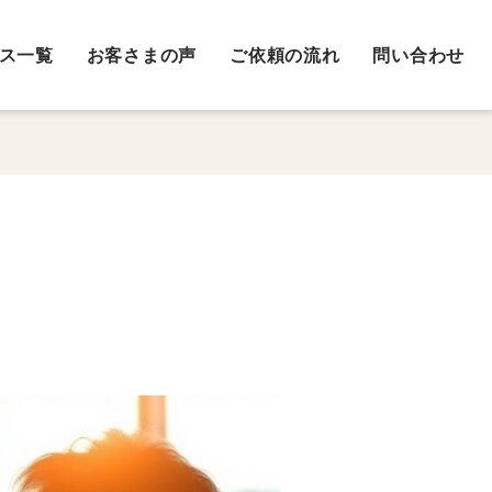
ス一覧
お客さまの声
ご依頼の流れ
問い合わせ