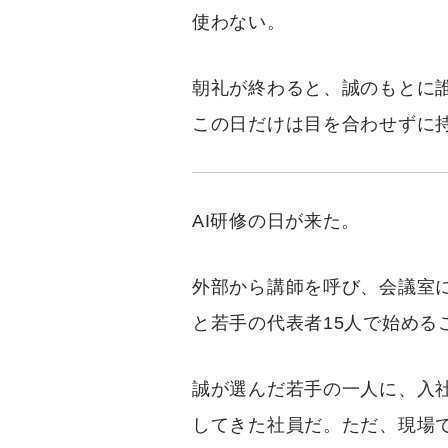
使わない。
朝礼が終わると、誠のもとに
この日だけは目を合わせずに
AI研修の日が来た。
外部から講師を呼び、会議室
と若手の代表者15人で始める
誠が選んだ若手の一人に、入
してきた社員だ。ただ、現場