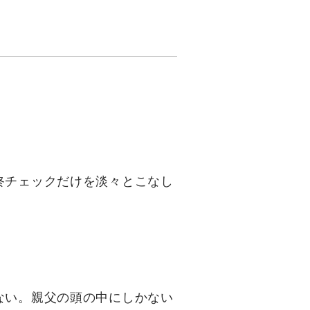
終チェックだけを淡々とこなし
ない。親父の頭の中にしかない