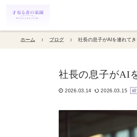
ホーム
ブログ
社長の息子がAIを連れて
社長の息子がAI
2026.03.14
2026.03.15
経