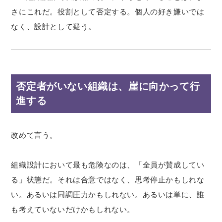
さにこれだ。役割として否定する。個人の好き嫌いでは
なく、設計として疑う。
否定者がいない組織は、崖に向かって行
進する
改めて言う。
組織設計において最も危険なのは、「全員が賛成してい
る」状態だ。それは合意ではなく、思考停止かもしれな
い。あるいは同調圧力かもしれない。あるいは単に、誰
も考えていないだけかもしれない。