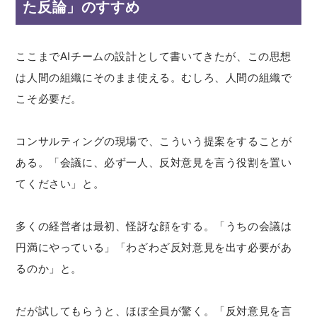
た反論」のすすめ
ここまでAIチームの設計として書いてきたが、この思想
は人間の組織にそのまま使える。むしろ、人間の組織で
こそ必要だ。
コンサルティングの現場で、こういう提案をすることが
ある。「会議に、必ず一人、反対意見を言う役割を置い
てください」と。
多くの経営者は最初、怪訝な顔をする。「うちの会議は
円満にやっている」「わざわざ反対意見を出す必要があ
るのか」と。
だが試してもらうと、ほぼ全員が驚く。「反対意見を言