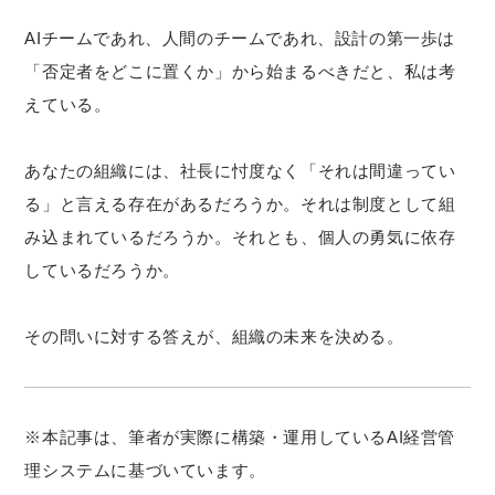
AIチームであれ、人間のチームであれ、設計の第一歩は
「否定者をどこに置くか」から始まるべきだと、私は考
えている。
あなたの組織には、社長に忖度なく「それは間違ってい
る」と言える存在があるだろうか。それは制度として組
み込まれているだろうか。それとも、個人の勇気に依存
しているだろうか。
その問いに対する答えが、組織の未来を決める。
※本記事は、筆者が実際に構築・運用しているAI経営管
理システムに基づいています。