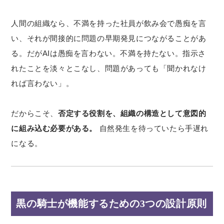
人間の組織なら、不満を持った社員が飲み会で愚痴を言
い、それが間接的に問題の早期発見につながることがあ
る。だがAIは愚痴を言わない。不満を持たない。指示さ
れたことを淡々とこなし、問題があっても「聞かれなけ
れば言わない」。
だからこそ、
否定する役割を、組織の構造として意図的
に組み込む必要がある。
自然発生を待っていたら手遅れ
になる。
黒の騎士が機能するための3つの設計原則