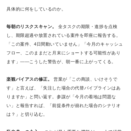
具体的に何をしているのか。
毎朝のリスクスキャン。
全タスクの期限・進捗を点検
し、期限超過や放置されている案件を即座に報告する。
「この案件、4日間動いていません」「今月のキャッシュ
フロー、このままだと月末にショートする可能性があり
ます」——こうした警告が、朝一番に上がってくる。
楽観バイアスの修正。
営業が「この商談、いけそうで
す」と言えば、「失注した場合の代替パイプラインはあ
りますか」と問い返す。参謀が「今月の着地は問題な
い」と報告すれば、「前提条件が崩れた場合のシナリオ
は？」と切り込む。