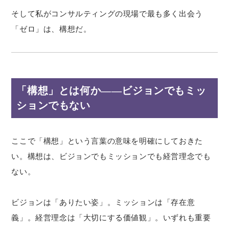
そして私がコンサルティングの現場で最も多く出会う
「ゼロ」は、構想だ。
「構想」とは何か——ビジョンでもミッ
ションでもない
ここで「構想」という言葉の意味を明確にしておきた
い。構想は、ビジョンでもミッションでも経営理念でも
ない。
ビジョンは「ありたい姿」。ミッションは「存在意
義」。経営理念は「大切にする価値観」。いずれも重要