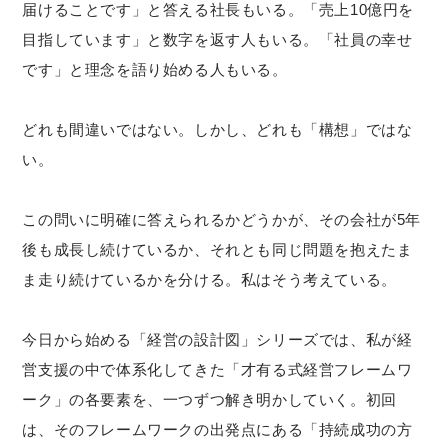
届けることです」と答える社長もいる。「売上10億円を
目指しています」と数字を返す人もいる。「社員の幸せ
です」と理念を語り始める人もいる。
どれも間違いではない。しかし、どれも「構想」ではな
い。
この問いに明確に答えられるかどうかが、その会社が5年
後も成長し続けているか、それとも同じ問題を抱えたま
ま走り続けているかを分ける。私はそう考えている。
今日から始める「経営の設計図」シリーズでは、私が経
営支援の中で体系化してきた「才有る式経営フレームワ
ーク」の各要素を、一つずつ解き明かしていく。初回
は、そのフレームワークの出発点にある「持続成功の方