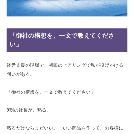
「御社の構想を、一文で教えてくださ
い」
経営支援の現場で、初回のヒアリングで私が投げかける
問いがある。
「御社の構想を、一文で教えてください」
9割の社長が、黙る。
黙るだけならまだいい。「いい商品を作って、お客様に