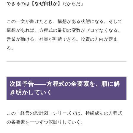
できるのは
【なぜ自社か】
だからだ」
この一文が書けたとき、構想がある状態になる。そして
構想があれば、方程式の最初の変数がゼロでなくなる。
営業が動ける。社員が判断できる。投資の方向が定ま
る。
次回予告——方程式の全要素を、順に解
き明かしていく
この「経営の設計図」シリーズでは、持続成功の方程式
の各要素を一つずつ深掘りしていく。