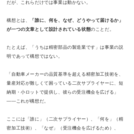
だが、これらだけでは事業は動かない。
構想とは、
「誰に、何を、なぜ、どうやって届けるか」
が一つの文章として設計されている状態
のことだ。
たとえば、「うちは精密部品の製造業です」は事業の説
明であって構想ではない。
「自動車メーカーの品質基準を超える精密加工技術を、
量産対応が難しくて困っている二次サプライヤーに、短
納期・小ロットで提供し、彼らの受注機会を広げる」
——これが構想だ。
ここには「誰に」（二次サプライヤー）、「何を」（精
密加工技術）、「なぜ」（受注機会を広げるため）、