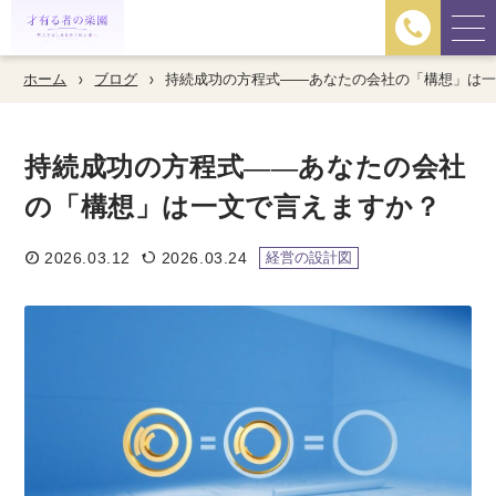
ホーム
ブログ
持続成功の方程式——あなたの会社の「構想」は
持続成功の方程式——あなたの会社
の「構想」は一文で言えますか？
2026.03.12
2026.03.24
経営の設計図