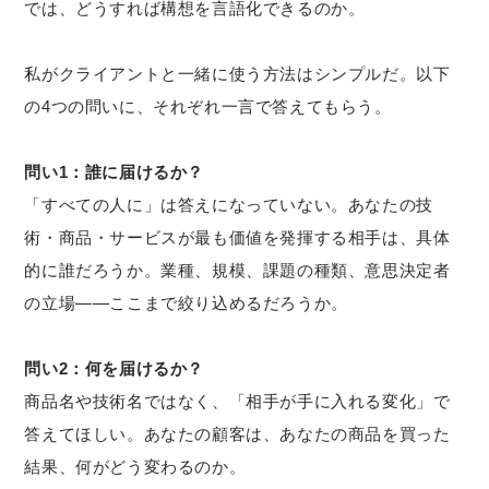
では、どうすれば構想を言語化できるのか。
私がクライアントと一緒に使う方法はシンプルだ。以下
の4つの問いに、それぞれ一言で答えてもらう。
問い1：誰に届けるか？
「すべての人に」は答えになっていない。あなたの技
術・商品・サービスが最も価値を発揮する相手は、具体
的に誰だろうか。業種、規模、課題の種類、意思決定者
の立場——ここまで絞り込めるだろうか。
問い2：何を届けるか？
商品名や技術名ではなく、「相手が手に入れる変化」で
答えてほしい。あなたの顧客は、あなたの商品を買った
結果、何がどう変わるのか。