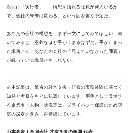
次回は「実行者」——構想を語れる社員が何人いるか
で、会社の未来は変わる、という話を書く予定だ。
あなたの会社の構想を、まず一文にしてみてほしい。書
いてみると、意外なほど手が止まるはずだ。手が止まっ
た場所こそ、あなたの会社の「見えていなかった課題」
が眠っている場所かもしれない。
※本記事は、筆者の経営支援・研修の実務経験に基づく
知見と考察をもとに執筆しています。事例として登場す
る企業名・人物・状況等は、プライバシー保護のため架
空の設定を含み、再構成しています。
山本高資｜合同会社 才有る者の楽園 代表