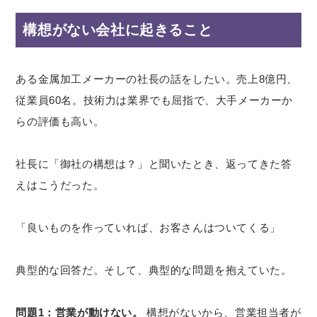
構想がない会社に起きること
ある金属加工メーカーの社長の話をしたい。売上8億円、
従業員60名。技術力は業界でも屈指で、大手メーカーか
らの評価も高い。
社長に「御社の構想は？」と聞いたとき、返ってきた答
えはこうだった。
「良いものを作っていれば、お客さんはついてくる」
典型的な回答だ。そして、典型的な問題を抱えていた。
問題1：営業が動けない。
構想がないから、営業担当者が